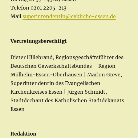
Telefon 0201 2205-213
Mail
superintendentin@evkirche-essen.de
Vertretungsberechtigt
Dieter Hillebrand, Regionsgeschäftsführer des
Deutschen Gewerkschaftsbundes – Region
Mülheim-Essen-Oberhausen | Marion Greve,
Superintendentin des Evangelischen
Kirchenkreises Essen | Jürgen Schmidt,
Stadtdechant des Katholischen Stadtdekanats
Essen
Redaktion