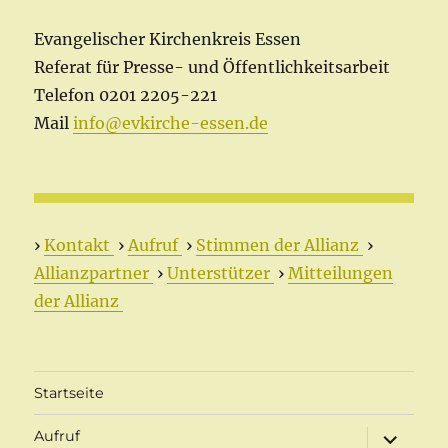
Evangelischer Kirchenkreis Essen
Referat für Presse- und Öffentlichkeitsarbeit
Telefon 0201 2205-221
Mail
info@evkirche-essen.de
›
Kontakt
›
Aufruf
›
Stimmen der Allianz
›
Allianzpartner
›
Unterstützer
›
Mitteilungen
der Allianz
Startseite
Unterme
Aufruf