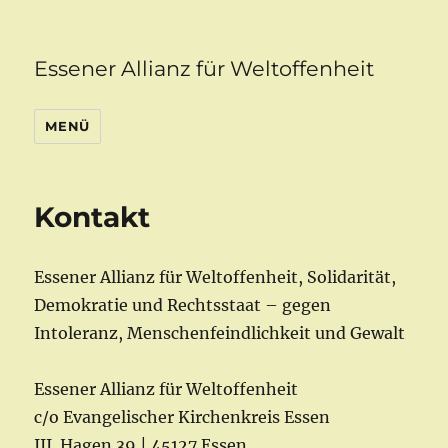
Essener Allianz für Weltoffenheit
MENÜ
Kontakt
Essener Allianz für Weltoffenheit, Solidarität,
Demokratie und Rechtsstaat – gegen
Intoleranz, Menschenfeindlichkeit und Gewalt
Essener Allianz für Weltoffenheit
c/o Evangelischer Kirchenkreis Essen
III. Hagen 39 | 45127 Essen