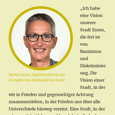
„Ich habe
eine Vision
unserer
Stadt Essen,
die frei ist
von
Rassismus
und
Diskriminier
ung. Die
Marion Greve, Superintendentin des
Vision einer
Evangelischen Kirchenkreises Essen
Stadt, in der
wir in Frieden und gegenseitiger Achtung
zusammenleben, in der Frieden uns über alle
Unterschiede hinweg vereint. Eine Stadt, in der