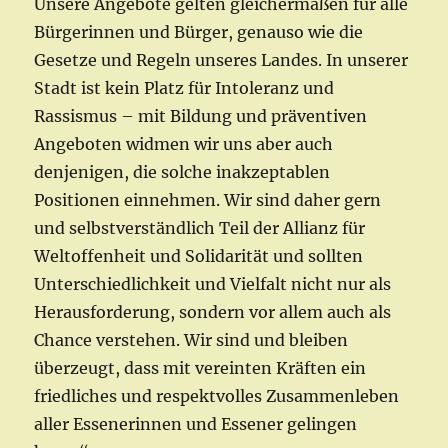
Unsere Angebote gelten gleichermaßen für alle
Bürgerinnen und Bürger, genauso wie die
Gesetze und Regeln unseres Landes. In unserer
Stadt ist kein Platz für Intoleranz und
Rassismus – mit Bildung und präventiven
Angeboten widmen wir uns aber auch
denjenigen, die solche inakzeptablen
Positionen einnehmen. Wir sind daher gern
und selbstverständlich Teil der Allianz für
Weltoffenheit und Solidarität und sollten
Unterschiedlichkeit und Vielfalt nicht nur als
Herausforderung, sondern vor allem auch als
Chance verstehen. Wir sind und bleiben
überzeugt, dass mit vereinten Kräften ein
friedliches und respektvolles Zusammenleben
aller Essenerinnen und Essener gelingen