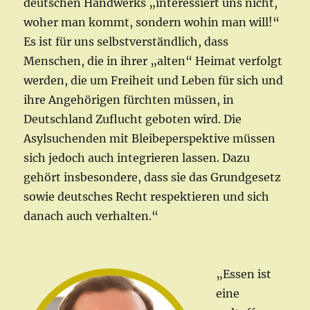
deutschen Handwerks „interessiert uns nicht,
woher man kommt, sondern wohin man will!“
Es ist für uns selbstverständlich, dass
Menschen, die in ihrer „alten“ Heimat verfolgt
werden, die um Freiheit und Leben für sich und
ihre Angehörigen fürchten müssen, in
Deutschland Zuflucht geboten wird. Die
Asylsuchenden mit Bleibeperspektive müssen
sich jedoch auch integrieren lassen. Dazu
gehört insbesondere, dass sie das Grundgesetz
sowie deutsches Recht respektieren und sich
danach auch verhalten.“
„Essen ist
eine