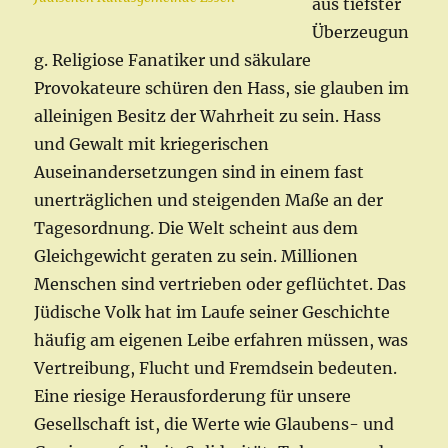
aus tiefster
Überzeugun
g. Religiose Fanatiker und säkulare
Provokateure schüren den Hass, sie glauben im
alleinigen Besitz der Wahrheit zu sein. Hass
und Gewalt mit kriegerischen
Auseinandersetzungen sind in einem fast
unerträglichen und steigenden Maße an der
Tagesordnung. Die Welt scheint aus dem
Gleichgewicht geraten zu sein. Millionen
Menschen sind vertrieben oder geflüchtet. Das
Jüdische Volk hat im Laufe seiner Geschichte
häufig am eigenen Leibe erfahren müssen, was
Vertreibung, Flucht und Fremdsein bedeuten.
Eine riesige Herausforderung für unsere
Gesellschaft ist, die Werte wie Glaubens- und