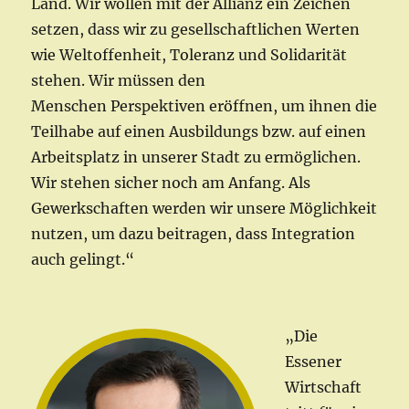
Land. Wir wollen mit der Allianz ein Zeichen
setzen, dass wir zu gesellschaftlichen Werten
wie Weltoffenheit, Toleranz und Solidarität
stehen. Wir müssen den
Menschen Perspektiven eröffnen, um ihnen die
Teilhabe auf einen Ausbildungs bzw. auf einen
Arbeitsplatz in unserer Stadt zu ermöglichen.
Wir stehen sicher noch am Anfang. Als
Gewerkschaften werden wir unsere Möglichkeit
nutzen, um dazu beitragen, dass Integration
auch gelingt.“
„Die
Essener
Wirtschaft