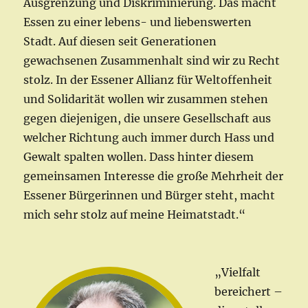
Ausgrenzung und Diskriminierung. Das macht
Essen zu einer lebens- und liebenswerten
Stadt. Auf diesen seit Generationen
gewachsenen Zusammenhalt sind wir zu Recht
stolz. In der Essener Allianz für Weltoffenheit
und Solidarität wollen wir zusammen stehen
gegen diejenigen, die unsere Gesellschaft aus
welcher Richtung auch immer durch Hass und
Gewalt spalten wollen. Dass hinter diesem
gemeinsamen Interesse die große Mehrheit der
Essener Bürgerinnen und Bürger steht, macht
mich sehr stolz auf meine Heimatstadt.“
„Vielfalt
bereichert –