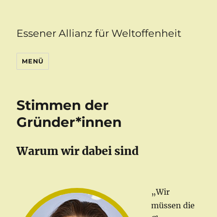
Essener Allianz für Weltoffenheit
MENÜ
Stimmen der
Gründer*innen
Warum wir dabei sind
„Wir
müssen die