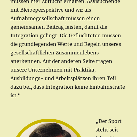
müssen hier Zuflucht erhalten. Asylsuchende
mit Bleibeperspektive und wir als
Aufnahmegesellschaft müssen einen
gemeinsamen Beitrag leisten, damit die
Integration gelingt. Die Geflüchteten müssen
die grundlegenden Werte und Regeln unseres
gesellschaftlichen Zusammenlebens
anerkennen. Auf der anderen Seite tragen
unsere Unternehmen mit Praktika,
Ausbildungs- und Arbeitsplätzen ihren Teil
dazu bei, dass Integration keine Einbahnstraße
ist.“
„Der Sport
steht seit