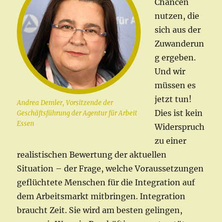
Chancen
nutzen, die
sich aus der
Zuwanderun
g ergeben.
Und wir
müssen es
jetzt tun!
Andrea Demler, Vorsitzende der
Dies ist kein
Geschäftsführung der Agentur für Arbeit
Essen
Widerspruch
zu einer
realistischen Bewertung der aktuellen
Situation – der Frage, welche Voraussetzungen
geflüchtete Menschen für die Integration auf
dem Arbeitsmarkt mitbringen. Integration
braucht Zeit. Sie wird am besten gelingen,