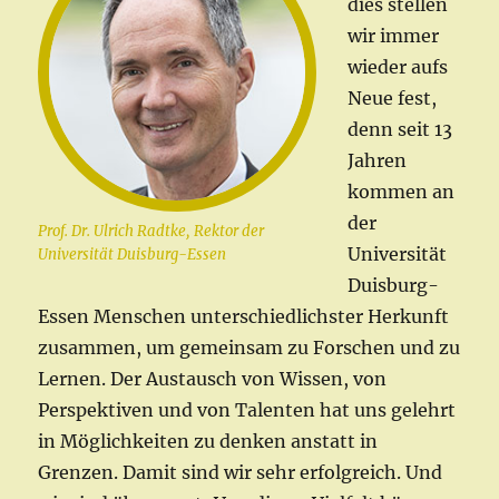
dies stellen
wir immer
wieder aufs
Neue fest,
denn seit 13
Jahren
kommen an
der
Prof. Dr. Ulrich Radtke, Rektor der
Universität
Universität Duisburg-Essen
Duisburg-
Essen Menschen unterschiedlichster Herkunft
zusammen, um gemeinsam zu Forschen und zu
Lernen. Der Austausch von Wissen, von
Perspektiven und von Talenten hat uns gelehrt
in Möglichkeiten zu denken anstatt in
Grenzen. Damit sind wir sehr erfolgreich. Und