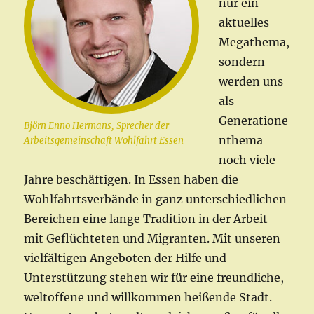
nur ein
aktuelles
Megathema,
sondern
werden uns
als
Generatione
Björn Enno Hermans, Sprecher der
nthema
Arbeitsgemeinschaft Wohlfahrt Essen
noch viele
Jahre beschäftigen. In Essen haben die
Wohlfahrtsverbände in ganz unterschiedlichen
Bereichen eine lange Tradition in der Arbeit
mit Geflüchteten und Migranten. Mit unseren
vielfältigen Angeboten der Hilfe und
Unterstützung stehen wir für eine freundliche,
weltoffene und willkommen heißende Stadt.