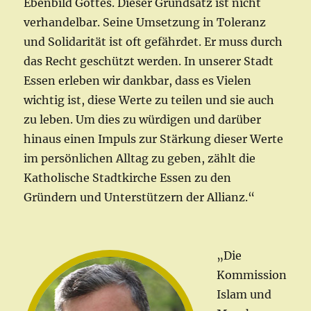
Ebenbild Gottes. Dieser Grundsatz ist nicht
verhandelbar. Seine Umsetzung in Toleranz
und Solidarität ist oft gefährdet. Er muss durch
das Recht geschützt werden. In unserer Stadt
Essen erleben wir dankbar, dass es Vielen
wichtig ist, diese Werte zu teilen und sie auch
zu leben. Um dies zu würdigen und darüber
hinaus einen Impuls zur Stärkung dieser Werte
im persönlichen Alltag zu geben, zählt die
Katholische Stadtkirche Essen zu den
Gründern und Unterstützern der Allianz.“
„Die
Kommission
Islam und