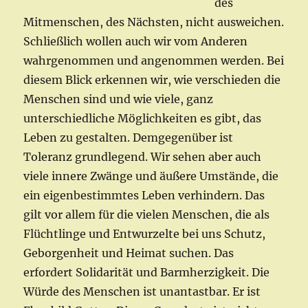
des
Mitmenschen, des Nächsten, nicht ausweichen.
Schließlich wollen auch wir vom Anderen
wahrgenommen und angenommen werden. Bei
diesem Blick erkennen wir, wie verschieden die
Menschen sind und wie viele, ganz
unterschiedliche Möglichkeiten es gibt, das
Leben zu gestalten. Demgegenüber ist
Toleranz grundlegend. Wir sehen aber auch
viele innere Zwänge und äußere Umstände, die
ein eigenbestimmtes Leben verhindern. Das
gilt vor allem für die vielen Menschen, die als
Flüchtlinge und Entwurzelte bei uns Schutz,
Geborgenheit und Heimat suchen. Das
erfordert Solidarität und Barmherzigkeit. Die
Würde des Menschen ist unantastbar. Er ist