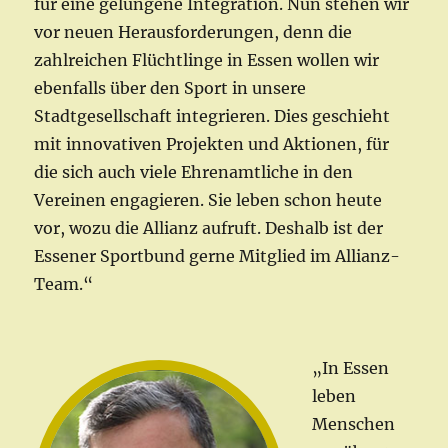
für eine gelungene Integration. Nun stehen wir
vor neuen Herausforderungen, denn die
zahlreichen Flüchtlinge in Essen wollen wir
ebenfalls über den Sport in unsere
Stadtgesellschaft integrieren. Dies geschieht
mit innovativen Projekten und Aktionen, für
die sich auch viele Ehrenamtliche in den
Vereinen engagieren. Sie leben schon heute
vor, wozu die Allianz aufruft. Deshalb ist der
Essener Sportbund gerne Mitglied im Allianz-
Team.“
„In Essen
leben
Menschen