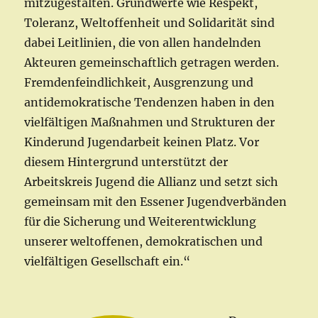
mitzugestalten. Grundwerte wie Respekt,
Toleranz, Weltoffenheit und Solidarität sind
dabei Leitlinien, die von allen handelnden
Akteuren gemeinschaftlich getragen werden.
Fremdenfeindlichkeit, Ausgrenzung und
antidemokratische Tendenzen haben in den
vielfältigen Maßnahmen und Strukturen der
Kinderund Jugendarbeit keinen Platz. Vor
diesem Hintergrund unterstützt der
Arbeitskreis Jugend die Allianz und setzt sich
gemeinsam mit den Essener Jugendverbänden
für die Sicherung und Weiterentwicklung
unserer weltoffenen, demokratischen und
vielfältigen Gesellschaft ein.“