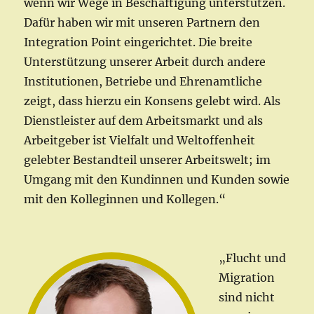
wenn wir Wege in Beschäftigung unterstützen.
Dafür haben wir mit unseren Partnern den
Integration Point eingerichtet. Die breite
Unterstützung unserer Arbeit durch andere
Institutionen, Betriebe und Ehrenamtliche
zeigt, dass hierzu ein Konsens gelebt wird. Als
Dienstleister auf dem Arbeitsmarkt und als
Arbeitgeber ist Vielfalt und Weltoffenheit
gelebter Bestandteil unserer Arbeitswelt; im
Umgang mit den Kundinnen und Kunden sowie
mit den Kolleginnen und Kollegen.“
„Flucht und
Migration
sind nicht